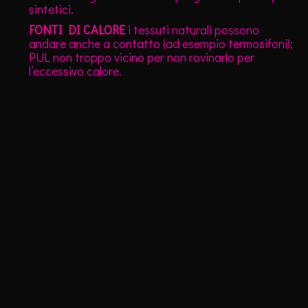
sintetici.
FONTI DI CALORE
i tessuti naturali possono
andare anche a contatto (ad esempio termosifoni);
PUL non troppo vicino per non rovinarlo per
l’eccessivo calore.