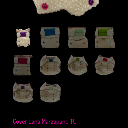
Cover Lana Marzapane TU